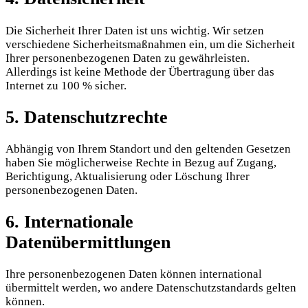
Die Sicherheit Ihrer Daten ist uns wichtig. Wir setzen
verschiedene Sicherheitsmaßnahmen ein, um die Sicherheit
Ihrer personenbezogenen Daten zu gewährleisten.
Allerdings ist keine Methode der Übertragung über das
Internet zu 100 % sicher.
5. Datenschutzrechte
Abhängig von Ihrem Standort und den geltenden Gesetzen
haben Sie möglicherweise Rechte in Bezug auf Zugang,
Berichtigung, Aktualisierung oder Löschung Ihrer
personenbezogenen Daten.
6. Internationale
Datenübermittlungen
Ihre personenbezogenen Daten können international
übermittelt werden, wo andere Datenschutzstandards gelten
können.