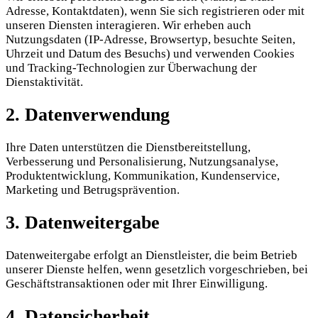
Adresse, Kontaktdaten), wenn Sie sich registrieren oder mit
unseren Diensten interagieren. Wir erheben auch
Nutzungsdaten (IP-Adresse, Browsertyp, besuchte Seiten,
Uhrzeit und Datum des Besuchs) und verwenden Cookies
und Tracking-Technologien zur Überwachung der
Dienstaktivität.
2. Datenverwendung
Ihre Daten unterstützen die Dienstbereitstellung,
Verbesserung und Personalisierung, Nutzungsanalyse,
Produktentwicklung, Kommunikation, Kundenservice,
Marketing und Betrugsprävention.
3. Datenweitergabe
Datenweitergabe erfolgt an Dienstleister, die beim Betrieb
unserer Dienste helfen, wenn gesetzlich vorgeschrieben, bei
Geschäftstransaktionen oder mit Ihrer Einwilligung.
4. Datensicherheit