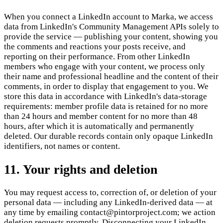
When you connect a LinkedIn account to Marka, we access
data from LinkedIn's Community Management APIs solely to
provide the service — publishing your content, showing you
the comments and reactions your posts receive, and
reporting on their performance. From other LinkedIn
members who engage with your content, we process only
their name and professional headline and the content of their
comments, in order to display that engagement to you. We
store this data in accordance with LinkedIn's data-storage
requirements: member profile data is retained for no more
than 24 hours and member content for no more than 48
hours, after which it is automatically and permanently
deleted. Our durable records contain only opaque LinkedIn
identifiers, not names or content.
11. Your rights and deletion
You may request access to, correction of, or deletion of your
personal data — including any LinkedIn-derived data — at
any time by emailing contact@pintorproject.com; we action
deletion requests promptly. Disconnecting your LinkedIn