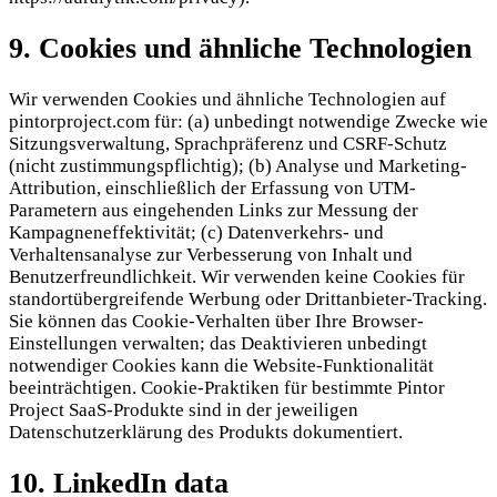
9. Cookies und ähnliche Technologien
Wir verwenden Cookies und ähnliche Technologien auf
pintorproject.com für: (a) unbedingt notwendige Zwecke wie
Sitzungsverwaltung, Sprachpräferenz und CSRF-Schutz
(nicht zustimmungspflichtig); (b) Analyse und Marketing-
Attribution, einschließlich der Erfassung von UTM-
Parametern aus eingehenden Links zur Messung der
Kampagneneffektivität; (c) Datenverkehrs- und
Verhaltensanalyse zur Verbesserung von Inhalt und
Benutzerfreundlichkeit. Wir verwenden keine Cookies für
standortübergreifende Werbung oder Drittanbieter-Tracking.
Sie können das Cookie-Verhalten über Ihre Browser-
Einstellungen verwalten; das Deaktivieren unbedingt
notwendiger Cookies kann die Website-Funktionalität
beeinträchtigen. Cookie-Praktiken für bestimmte Pintor
Project SaaS-Produkte sind in der jeweiligen
Datenschutzerklärung des Produkts dokumentiert.
10. LinkedIn data