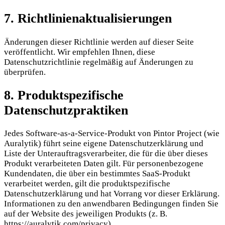
7. Richtlinienaktualisierungen
Änderungen dieser Richtlinie werden auf dieser Seite
veröffentlicht. Wir empfehlen Ihnen, diese
Datenschutzrichtlinie regelmäßig auf Änderungen zu
überprüfen.
8. Produktspezifische
Datenschutzpraktiken
Jedes Software-as-a-Service-Produkt von Pintor Project (wie
Auralytik) führt seine eigene Datenschutzerklärung und
Liste der Unterauftragsverarbeiter, die für die über dieses
Produkt verarbeiteten Daten gilt. Für personenbezogene
Kundendaten, die über ein bestimmtes SaaS-Produkt
verarbeitet werden, gilt die produktspezifische
Datenschutzerklärung und hat Vorrang vor dieser Erklärung.
Informationen zu den anwendbaren Bedingungen finden Sie
auf der Website des jeweiligen Produkts (z. B.
https://auralytik.com/privacy).