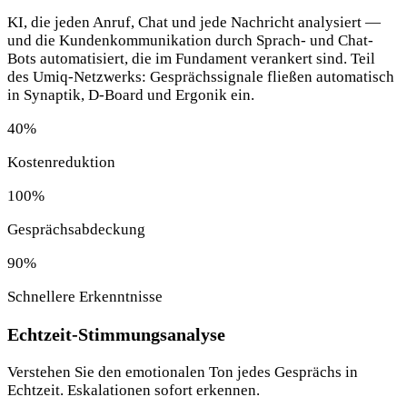
KI, die jeden Anruf, Chat und jede Nachricht analysiert —
und die Kundenkommunikation durch Sprach- und Chat-
Bots automatisiert, die im Fundament verankert sind. Teil
des Umiq-Netzwerks: Gesprächssignale fließen automatisch
in Synaptik, D-Board und Ergonik ein.
40
%
Kostenreduktion
100
%
Gesprächsabdeckung
90
%
Schnellere Erkenntnisse
Echtzeit-Stimmungsanalyse
Verstehen Sie den emotionalen Ton jedes Gesprächs in
Echtzeit. Eskalationen sofort erkennen.