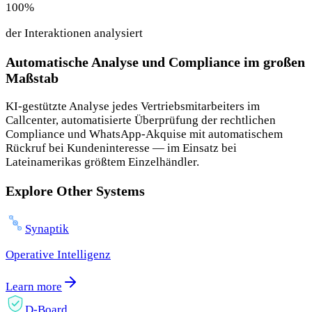
100
%
der Interaktionen analysiert
Automatische Analyse und Compliance im großen
Maßstab
KI-gestützte Analyse jedes Vertriebsmitarbeiters im
Callcenter, automatisierte Überprüfung der rechtlichen
Compliance und WhatsApp-Akquise mit automatischem
Rückruf bei Kundeninteresse — im Einsatz bei
Lateinamerikas größtem Einzelhändler.
Explore Other Systems
Synaptik
Operative Intelligenz
Learn more
D-Board