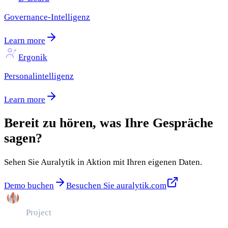
Governance-Intelligenz
Learn more
Ergonik
Personalintelligenz
Learn more
Bereit zu hören, was Ihre Gespräche
sagen?
Sehen Sie Auralytik in Aktion mit Ihren eigenen Daten.
Demo buchen
Besuchen Sie auralytik.com
Pintor
Project