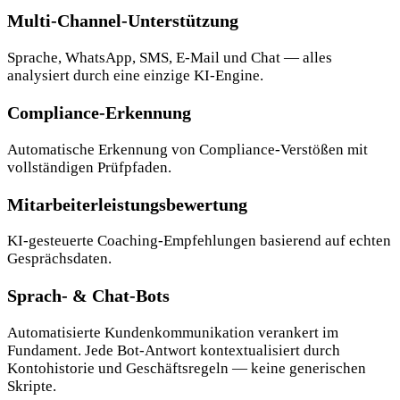
Multi-Channel-Unterstützung
Sprache, WhatsApp, SMS, E-Mail und Chat — alles
analysiert durch eine einzige KI-Engine.
Compliance-Erkennung
Automatische Erkennung von Compliance-Verstößen mit
vollständigen Prüfpfaden.
Mitarbeiterleistungsbewertung
KI-gesteuerte Coaching-Empfehlungen basierend auf echten
Gesprächsdaten.
Sprach- & Chat-Bots
Automatisierte Kundenkommunikation verankert im
Fundament. Jede Bot-Antwort kontextualisiert durch
Kontohistorie und Geschäftsregeln — keine generischen
Skripte.