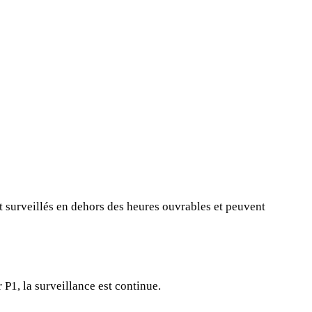
nt surveillés en dehors des heures ouvrables et peuvent
P1, la surveillance est continue.