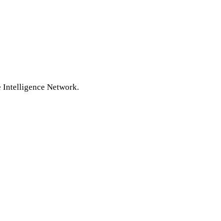
 Intelligence Network.