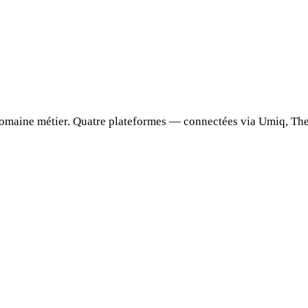
omaine métier. Quatre plateformes — connectées via Umiq, The