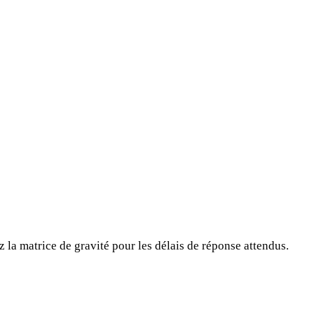
 la matrice de gravité pour les délais de réponse attendus.