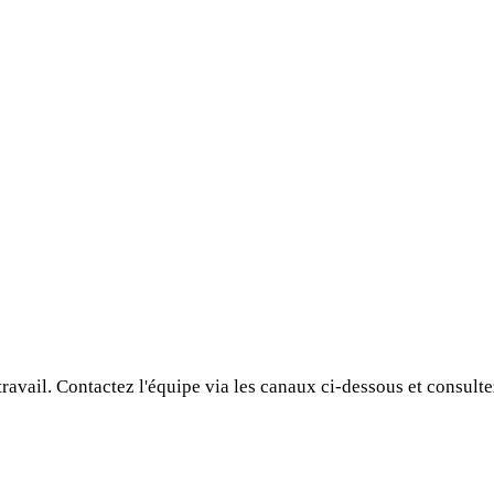
vail. Contactez l'équipe via les canaux ci-dessous et consultez