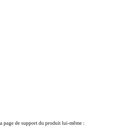
t la page de support du produit lui-même :