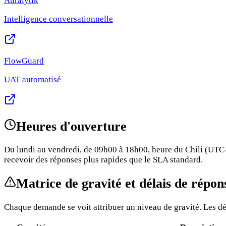
Auralytik
Intelligence conversationnelle
FlowGuard
UAT automatisé
Heures d'ouverture
Du lundi au vendredi, de 09h00 à 18h00, heure du Chili (UTC-4)
recevoir des réponses plus rapides que le SLA standard.
Matrice de gravité et délais de répon
Chaque demande se voit attribuer un niveau de gravité. Les dél