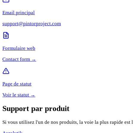
Email principal
support@pintorproject.com
Formulaire web
Contact form →
Page de statut
Voir le statut
→
Support par produit
Si vous utilisez l'un de nos produits, la voie la plus rapide es