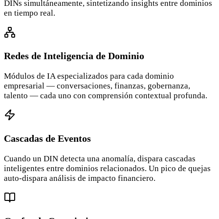
DINs simultáneamente, sintetizando insights entre dominios
en tiempo real.
Redes de Inteligencia de Dominio
Módulos de IA especializados para cada dominio
empresarial — conversaciones, finanzas, gobernanza,
talento — cada uno con comprensión contextual profunda.
Cascadas de Eventos
Cuando un DIN detecta una anomalía, dispara cascadas
inteligentes entre dominios relacionados. Un pico de quejas
auto-dispara análisis de impacto financiero.