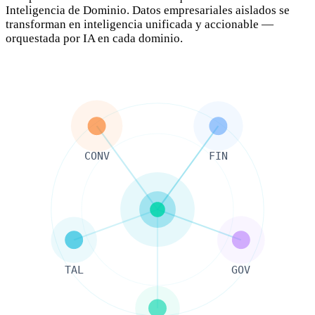
Inteligencia de Dominio. Datos empresariales aislados se
transforman en inteligencia unificada y accionable —
orquestada por IA en cada dominio.
CONV
FIN
TAL
GOV