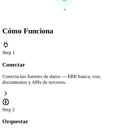
+
Cómo Funciona
Step
1
Conectar
Conecta tus fuentes de datos — ERP, banca, voz,
documentos y APIs de terceros.
Step
2
Orquestar