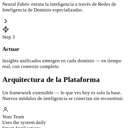
Neural Fabric enruta la inteligencia a través de Redes de
Inteligencia de Dominio especializadas.
Step
3
Actuar
Insights unificados emergen en cada dominio — en tiempo
real, con contexto completo.
Arquitectura de la Plataforma
Un framework extensible — lo que ves hoy es solo la base.
Nuevos módulos de inteligencia se conectan sin reconstruir.
Your Team
Uses the system daily