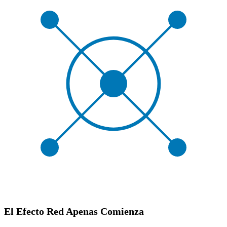
El Efecto Red Apenas Comienza