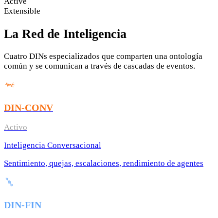
Active
Extensible
La Red de Inteligencia
Cuatro DINs especializados que comparten una ontología
común y se comunican a través de cascadas de eventos.
DIN-CONV
Activo
Inteligencia Conversacional
Sentimiento, quejas, escalaciones, rendimiento de agentes
DIN-FIN