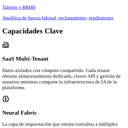
Talento y RRHH
Analítica de fuerza laboral, reclutamiento, rendimiento
Capacidades Clave
SaaS Multi-Tenant
Datos aislados con cómputo compartido. Cada tenant
obtiene almacenamiento dedicado, claves API y gestión de
usuarios mientras comparte la infraestructura de IA de la
plataforma.
Neural Fabric
La capa de orquestación que enruta consultas a múltiples