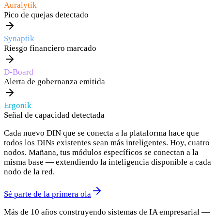
Auralytik
Pico de quejas detectado
Synaptik
Riesgo financiero marcado
D-Board
Alerta de gobernanza emitida
Ergonik
Señal de capacidad detectada
Cada nuevo DIN que se conecta a la plataforma hace que
todos los DINs existentes sean más inteligentes. Hoy, cuatro
nodos. Mañana, tus módulos específicos se conectan a la
misma base — extendiendo la inteligencia disponible a cada
nodo de la red.
Sé parte de la primera ola
Más de 10 años construyendo sistemas de IA empresarial —