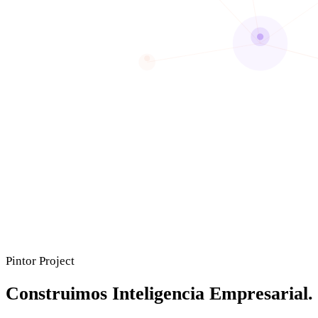
Pintor Project
Construimos Inteligencia Empresarial.