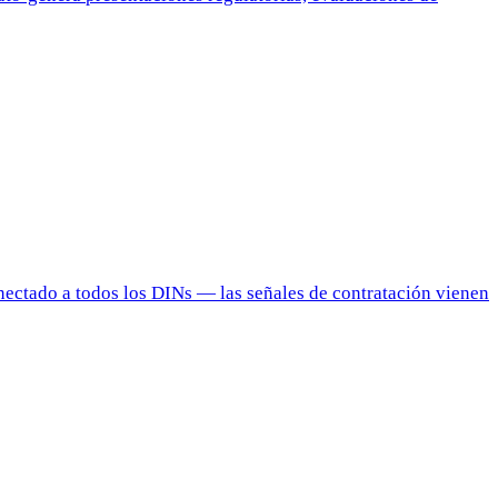
nectado a todos los DINs — las señales de contratación vienen