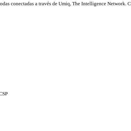
odas conectadas a través de Umiq, The Intelligence Network. C
 CSP