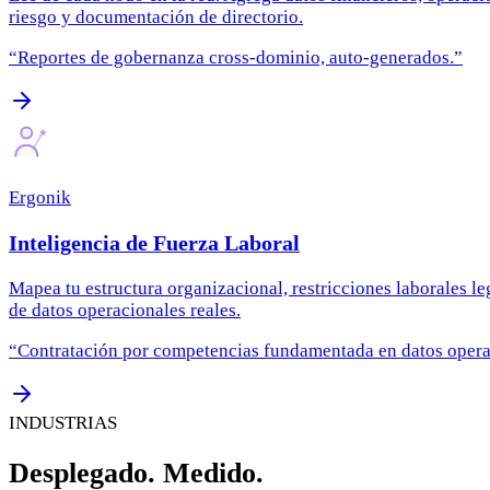
riesgo y documentación de directorio.
“
Reportes de gobernanza cross-dominio, auto-generados.
”
Ergonik
Inteligencia de Fuerza Laboral
Mapea tu estructura organizacional, restricciones laborales 
de datos operacionales reales.
“
Contratación por competencias fundamentada en datos opera
INDUSTRIAS
Desplegado. Medido.