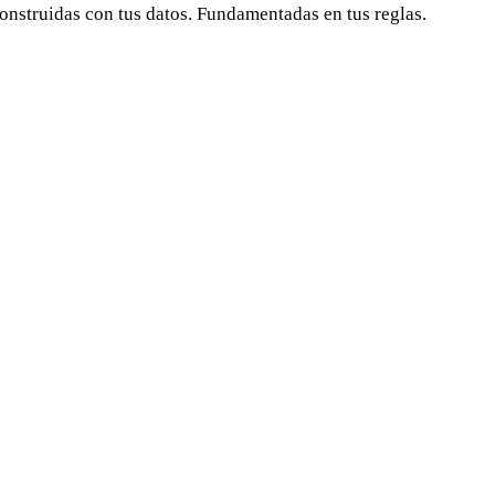
onstruidas con tus datos. Fundamentadas en tus reglas.