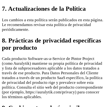
7. Actualizaciones de la Política
Los cambios a esta política serán publicados en esta página.
Le recomendamos revisar esta política de privacidad
periódicamente.
8. Prácticas de privacidad específicas
por producto
Cada producto Software-as-a-Service de Pintor Project
(como Auralytik) mantiene su propia política de privacidad
y lista de subprocesadores aplicable a los datos tratados a
través de ese producto. Para Datos Personales del Cliente
tratados a través de un producto SaaS específico, la política
de privacidad del producto rige y prevalece sobre esta
política. Consulta el sitio web del producto correspondiente
(por ejemplo, https://auralytik.com/privacy) para conocer
los términos aplicables.