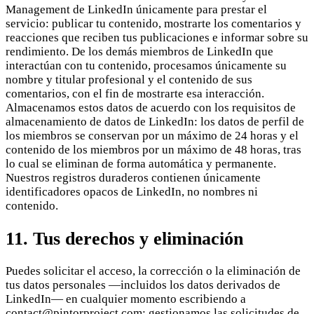
Management de LinkedIn únicamente para prestar el
servicio: publicar tu contenido, mostrarte los comentarios y
reacciones que reciben tus publicaciones e informar sobre su
rendimiento. De los demás miembros de LinkedIn que
interactúan con tu contenido, procesamos únicamente su
nombre y titular profesional y el contenido de sus
comentarios, con el fin de mostrarte esa interacción.
Almacenamos estos datos de acuerdo con los requisitos de
almacenamiento de datos de LinkedIn: los datos de perfil de
los miembros se conservan por un máximo de 24 horas y el
contenido de los miembros por un máximo de 48 horas, tras
lo cual se eliminan de forma automática y permanente.
Nuestros registros duraderos contienen únicamente
identificadores opacos de LinkedIn, no nombres ni
contenido.
11. Tus derechos y eliminación
Puedes solicitar el acceso, la corrección o la eliminación de
tus datos personales —incluidos los datos derivados de
LinkedIn— en cualquier momento escribiendo a
contact@pintorproject.com; gestionamos las solicitudes de