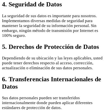
4. Seguridad de Datos
La seguridad de sus datos es importante para nosotros.
Implementamos diversas medidas de seguridad para
mantener la seguridad de su información personal. Sin
embargo, ningún método de transmisión por Internet es
100% seguro.
5. Derechos de Protección de Datos
Dependiendo de su ubicación y las leyes aplicables, usted
puede tener derechos respecto al acceso, corrección,
actualización o eliminación de sus datos personales.
6. Transferencias Internacionales de
Datos
Sus datos personales pueden ser transferidos
internacionalmente donde pueden aplicar diferentes
estándares de protección de datos.