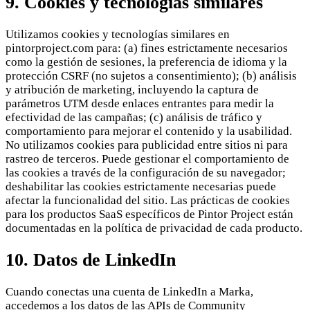
9. Cookies y tecnologías similares
Utilizamos cookies y tecnologías similares en
pintorproject.com para: (a) fines estrictamente necesarios
como la gestión de sesiones, la preferencia de idioma y la
protección CSRF (no sujetos a consentimiento); (b) análisis
y atribución de marketing, incluyendo la captura de
parámetros UTM desde enlaces entrantes para medir la
efectividad de las campañas; (c) análisis de tráfico y
comportamiento para mejorar el contenido y la usabilidad.
No utilizamos cookies para publicidad entre sitios ni para
rastreo de terceros. Puede gestionar el comportamiento de
las cookies a través de la configuración de su navegador;
deshabilitar las cookies estrictamente necesarias puede
afectar la funcionalidad del sitio. Las prácticas de cookies
para los productos SaaS específicos de Pintor Project están
documentadas en la política de privacidad de cada producto.
10. Datos de LinkedIn
Cuando conectas una cuenta de LinkedIn a Marka,
accedemos a los datos de las APIs de Community