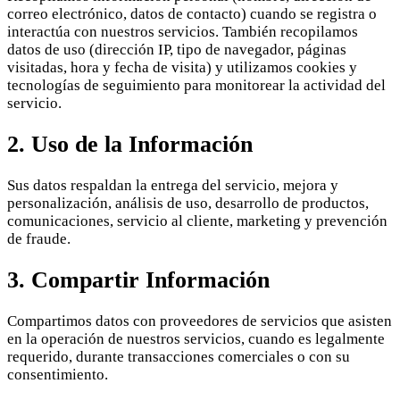
correo electrónico, datos de contacto) cuando se registra o
interactúa con nuestros servicios. También recopilamos
datos de uso (dirección IP, tipo de navegador, páginas
visitadas, hora y fecha de visita) y utilizamos cookies y
tecnologías de seguimiento para monitorear la actividad del
servicio.
2. Uso de la Información
Sus datos respaldan la entrega del servicio, mejora y
personalización, análisis de uso, desarrollo de productos,
comunicaciones, servicio al cliente, marketing y prevención
de fraude.
3. Compartir Información
Compartimos datos con proveedores de servicios que asisten
en la operación de nuestros servicios, cuando es legalmente
requerido, durante transacciones comerciales o con su
consentimiento.